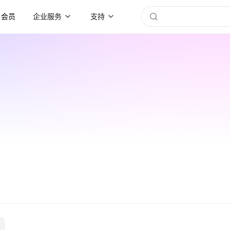
会员
企业服务
支持