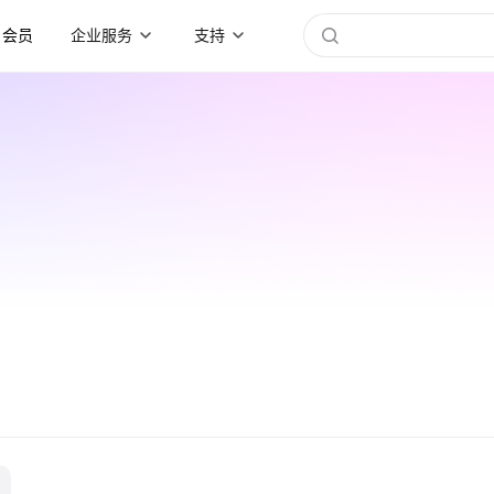
会员
企业服务
支持