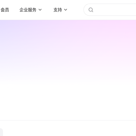
会员
企业服务
支持