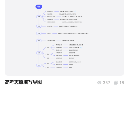
帮助中心
知识分享社区
boardmix
高考志愿填写导图
357
16